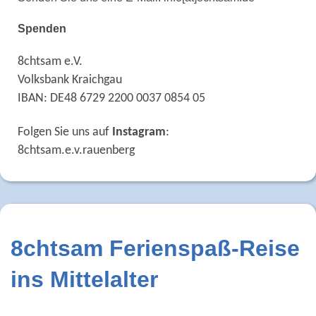
Spenden
8chtsam e.V.
Volksbank Kraichgau
IBAN: DE48 6729 2200 0037 0854 05
Folgen Sie uns auf
Instagram
:
8chtsam.e.v.rauenberg
8chtsam Ferienspaß-Reise
ins Mittelalter