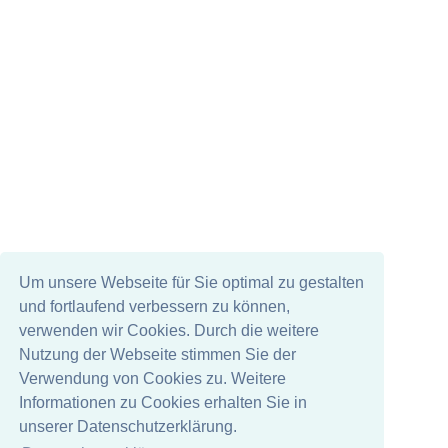
Um unsere Webseite für Sie optimal zu gestalten
und fortlaufend verbessern zu können,
verwenden wir Cookies. Durch die weitere
Nutzung der Webseite stimmen Sie der
Verwendung von Cookies zu. Weitere
Informationen zu Cookies erhalten Sie in
unserer Datenschutzerklärung.