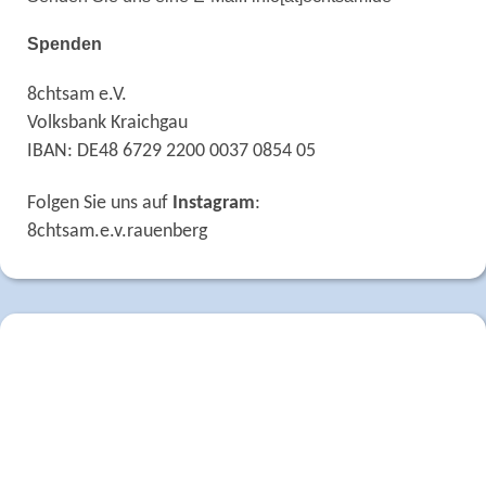
Spenden
8chtsam e.V.
Volksbank Kraichgau
IBAN: DE48 6729 2200 0037 0854 05
Folgen Sie uns auf
Instagram
:
8chtsam.e.v.rauenberg